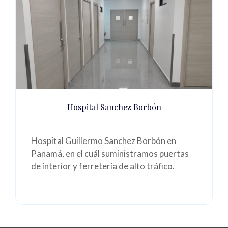
Hospital Sanchez Borbón
Hospital Guillermo Sanchez Borbón en
Panamá, en el cuál suministramos puertas
de interior y ferretería de alto tráfico.