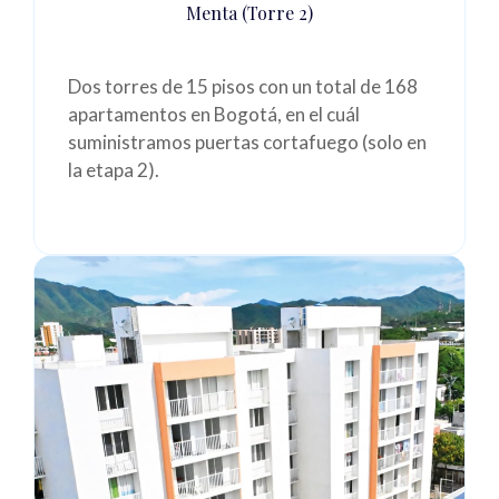
Menta (Torre 2)
Dos torres de 15 pisos con un total de 168
apartamentos en Bogotá
, en el cuál
suministramos puertas cortafuego (solo en
la etapa 2).