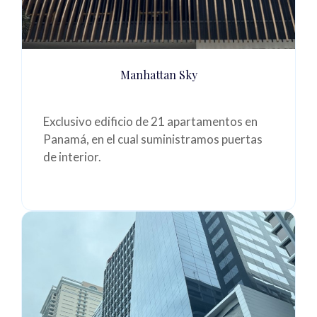
Manhattan Sky
Exclusivo edificio de 21 apartamentos en
Panamá, en el cual suministramos puertas
de interior.