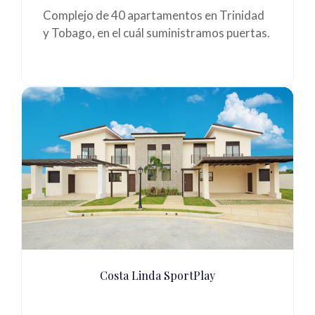
Complejo de 40 apartamentos en Trinidad
y Tobago, en el cuál suministramos
puertas.
Costa Linda SportPlay