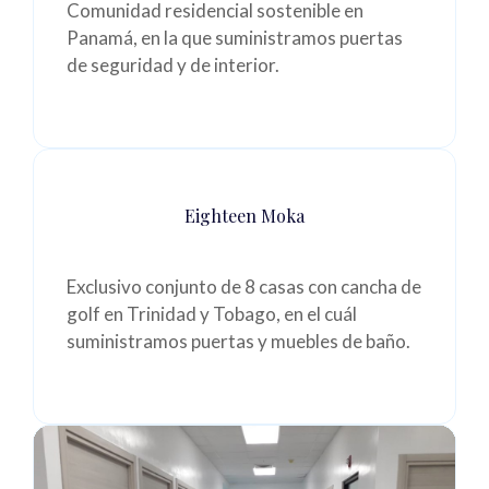
Comunidad residencial sostenible en
Panamá, en la que suministramos puertas
de seguridad y de interior.
Eighteen Moka
Exclusivo conjunto de 8 casas con cancha de
golf en Trinidad y Tobago, en el cuál
suministramos puertas y muebles de baño.