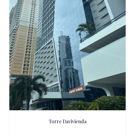
Torre Davivienda