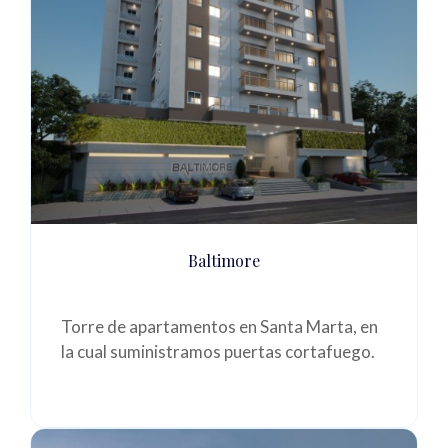
Baltimore
Torre de apartamentos en Santa Marta, en
la cual suministramos puertas cortafuego.