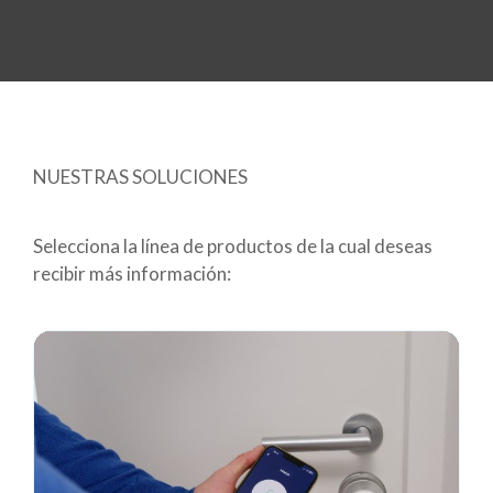
NUESTRAS SOLUCIONES
Selecciona la línea de productos de la cual deseas
recibir más información
: