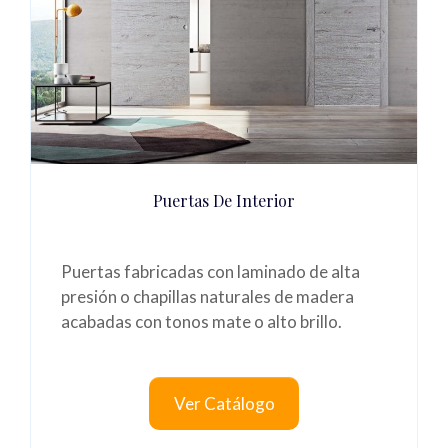
Puertas De Interior
Puertas fabricadas con laminado de alta
presión o chapillas naturales de madera
acabadas con tonos mate o alto brillo.
Ver Catálogo