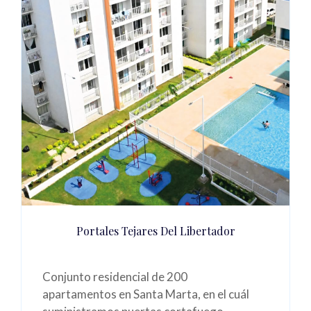
Portales Tejares Del Libertador
Conjunto residencial de 200
apartamentos
en Santa Marta
, en el cuál