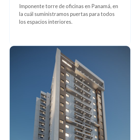
Imponente torre de oficinas en Panamá, en
la cuál suministramos puertas para todos
los espacios interiores.