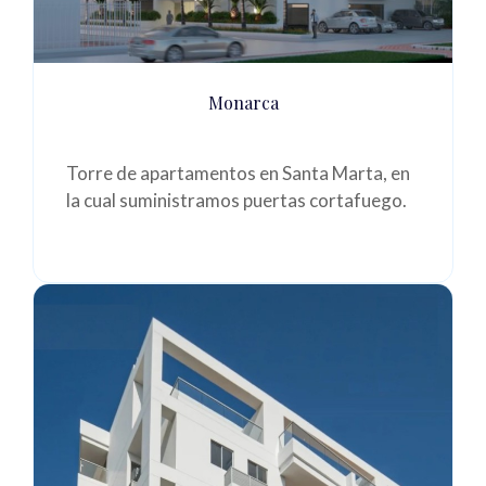
Monarca
Torre de apartamentos en Santa Marta, en
la cual suministramos puertas cortafuego.