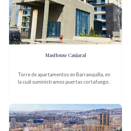
MasHouse Caujaral
Torre de apartamentos en Barranquilla, en
la cuál suministramos puertas cortafuego.