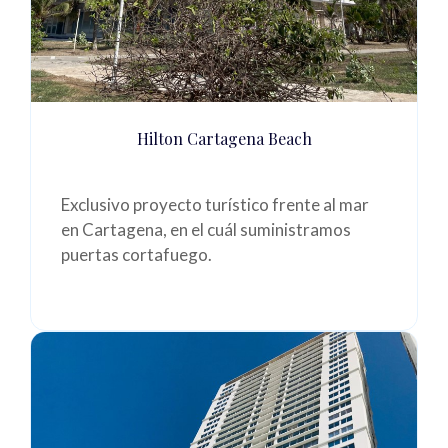
Hilton Cartagena Beach
Exclusivo proyecto turístico frente al mar
en Cartagena, en el cuál suministramos
puertas cortafuego.