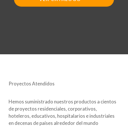
Proyectos Atendidos
Hemos suministrado nuestros productos a cientos
de proyectos residenciales, corporativos,
hoteleros, educativos, hospitalarios e industriales
en decenas de países alrededor del mundo