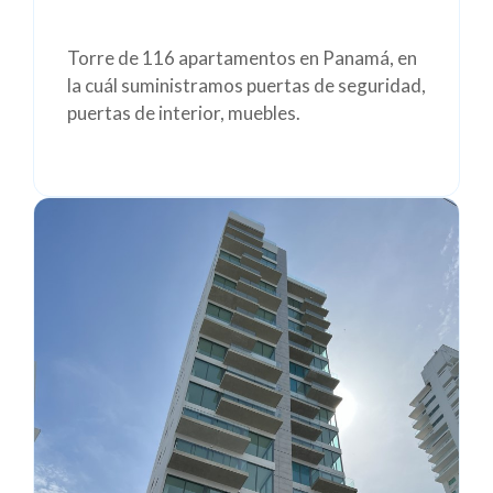
Torre de 116 apartamentos en Panamá, en
la cuál suministramos puertas de seguridad,
puertas de interior, muebles.