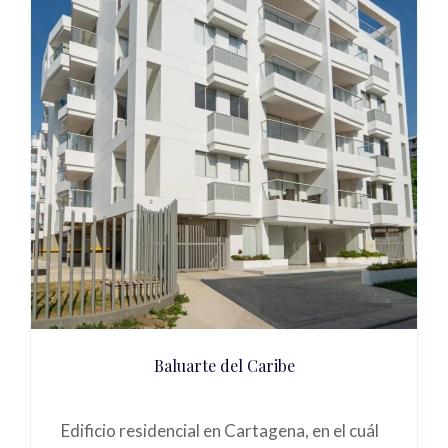
Baluarte del Caribe
Edificio residencial en Cartagena, en el cuál