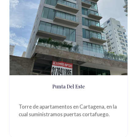
Punta Del Este
Torre de apartamentos en Cartagena, en la
cual suministramos puertas cortafuego.