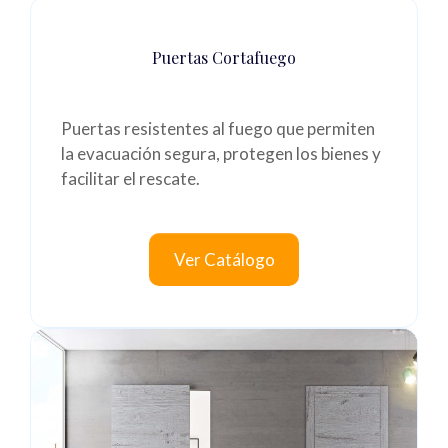
Puertas Cortafuego
Puertas resistentes al fuego que permiten
la evacuación segura, protegen los bienes y
facilitar el rescate.
Ver Catálogo