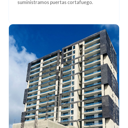
suministramos puertas cortafuego.