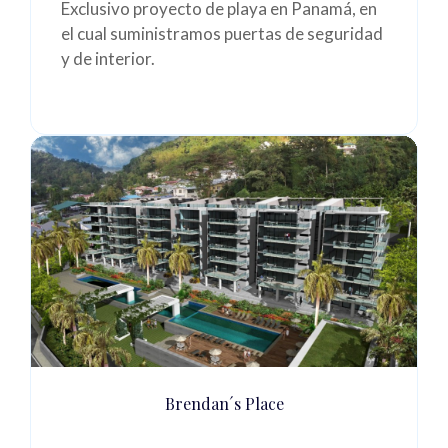
Exclusivo proyecto de playa en Panamá, en
el cual suministramos puertas de seguridad
y de interior.
Brendan´s Place