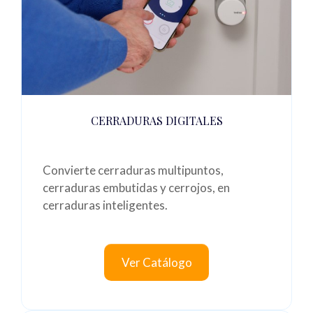
CERRADURAS DIGITALES
Convierte cerraduras multipuntos,
cerraduras embutidas y cerrojos, en
cerraduras inteligentes.
Ver Catálogo