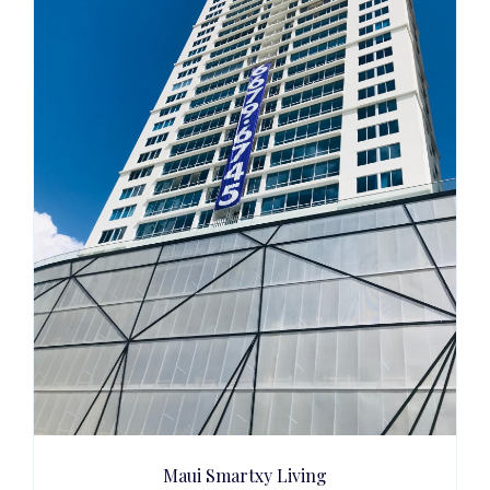
Maui Smartxy Living