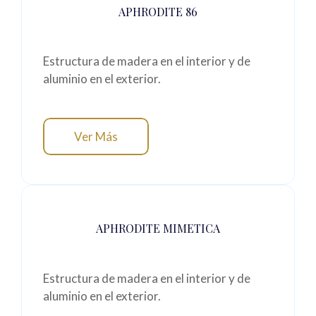
APHRODITE 86
Estructura de madera en el interior y de
aluminio en el exterior.
Ver Más
APHRODITE MIMETICA
Estructura de madera en el interior y de
aluminio en el exterior.