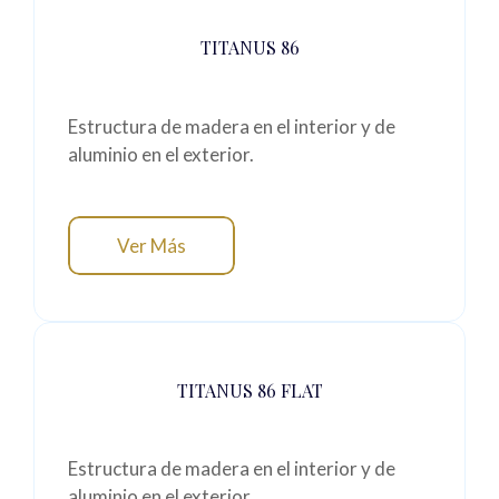
TITANUS 86
Estructura de madera en el interior y de
aluminio en el exterior.
Ver Más
TITANUS 86 FLAT
Estructura de madera en el interior y de
aluminio en el exterior.