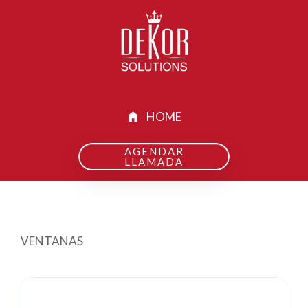
HOME
AGENDAR
LLAMADA
VENTANAS