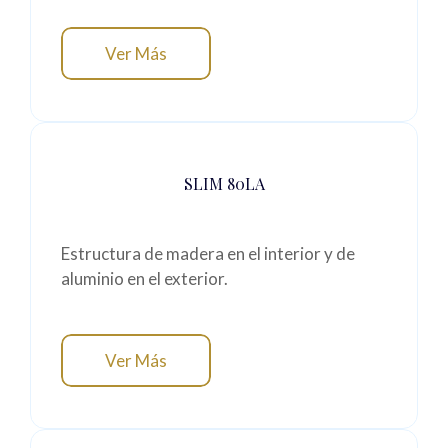
Ver Más
SLIM 80LA
Estructura de madera en el interior y de
aluminio en el exterior.
Ver Más