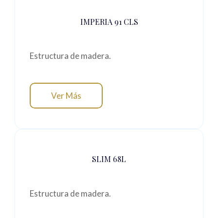
IMPERIA 91 CLS
Estructura de madera.
Ver Más
SLIM 68L
Estructura de madera.