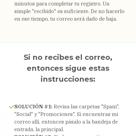
minutos para completar tu registro. Un
simple "recibido" es suficiente. De no hacerlo
en ese tiempo, tu correo será dado de baja.
Si no recibes el correo,
entonces sigue estas
instrucciones:
SOLUCIÓN #1:
Revisa las carpetas "Spam",
"Social" y "Promociones". Si encuentras mi
correo allí, entonces pásalo a la bandeja de
entrada, la principal.