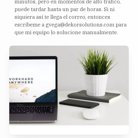
minutos, pero en momentos de alto trafico,
puede tardar hasta un par de horas. Si ni
siquiera así te llega el correo, entonces
escríbeme a gvega@dekorsolutions.com para
que mi equipo lo solucione manualmente.